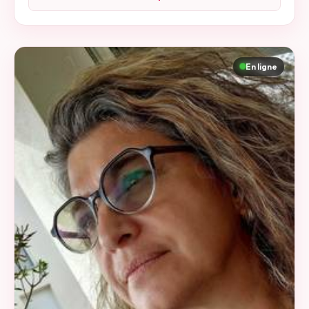
En ligne