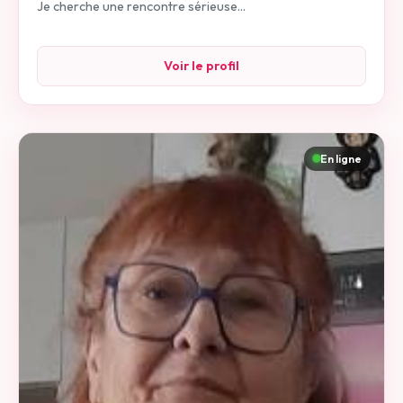
Je cherche une rencontre sérieuse...
Voir le profil
En ligne