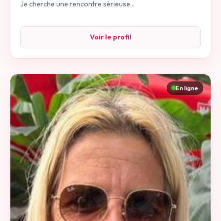
Je cherche une rencontre sérieuse...
Voir le profil
En ligne