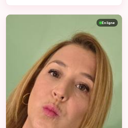
En ligne