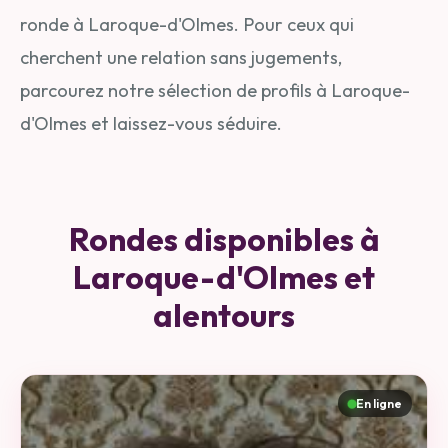
ronde à Laroque-d'Olmes. Pour ceux qui
cherchent une relation sans jugements,
parcourez notre sélection de profils à Laroque-
d'Olmes et laissez-vous séduire.
Rondes disponibles à
Laroque-d'Olmes et
alentours
En ligne