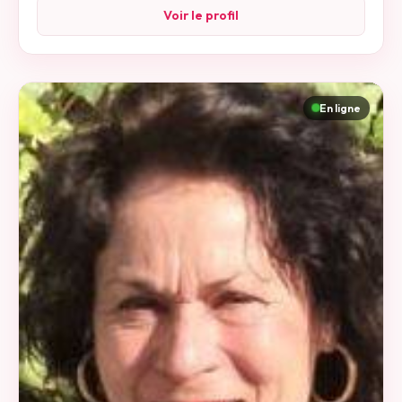
Voir le profil
En ligne