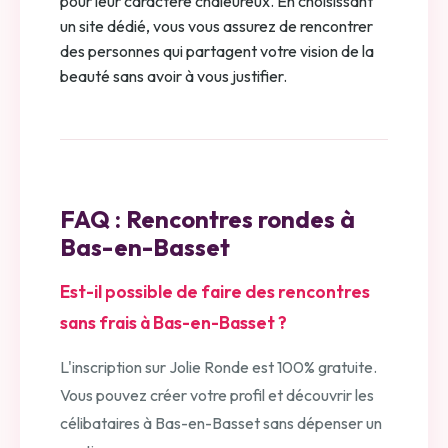
pour leur caractère chaleureux. En choisissant
un site dédié, vous vous assurez de rencontrer
des personnes qui partagent votre vision de la
beauté sans avoir à vous justifier.
FAQ : Rencontres rondes à
Bas-en-Basset
Est-il possible de faire des rencontres
sans frais à Bas-en-Basset ?
L'inscription sur Jolie Ronde est 100% gratuite.
Vous pouvez créer votre profil et découvrir les
célibataires à Bas-en-Basset sans dépenser un