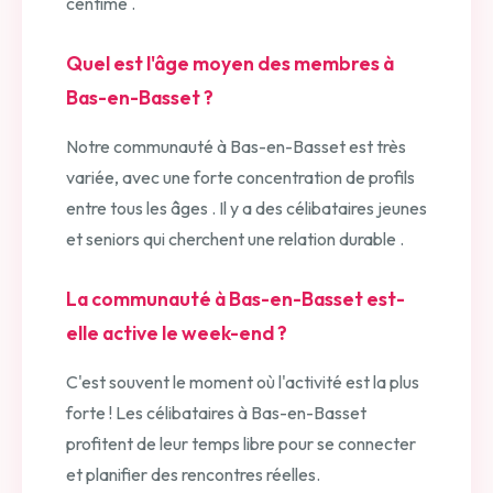
centime .
Quel est l'âge moyen des membres à
Bas-en-Basset ?
Notre communauté à Bas-en-Basset est très
variée, avec une forte concentration de profils
entre tous les âges . Il y a des célibataires jeunes
et seniors qui cherchent une relation durable .
La communauté à Bas-en-Basset est-
elle active le week-end ?
C'est souvent le moment où l'activité est la plus
forte ! Les célibataires à Bas-en-Basset
profitent de leur temps libre pour se connecter
et planifier des rencontres réelles.