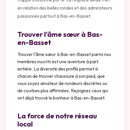
en relation des belles rondes et des admirateurs
passionnés partout à Bas-en-Basset.
Trouver l'âme sœur à Bas-
en-Basset
Trouver l'âme sœur à Bas-en-Basset parmi nos
membres inscrits est une aventure à part
entière. La diversité des profils permet à
chacun de trouver chaussure à son pied, que
vous soyez amateur de rondeurs discrètes ou
de courbes plus affirmées. Rejoignez ceux qui
ont déjà trouvé le bonheur à Bas-en-Basset.
La force de notre réseau
local