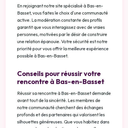
En rejoignant notre site spécialisé à Bas-en-
Basset, vous faites le choix d'une communauté
active. La modération constante des profils
garantit que vous interagissez avec de vraies
personnes, motivées par le désir de construire
une relation épanouie. Votre sécurité est notre
priorité pour vous offrir la meilleure expérience
possible à Bas-en-Basset.
Conseils pour réussir votre
rencontre à Bas-en-Basset
Réussir sa rencontre à Bas-en-Basset demande
avant tout de la sincérité. Les membres de
notre communauté cherchent des échanges
profonds et des partenaires qui valorisent les
silhouettes généreuses. Que vous habitiez dans