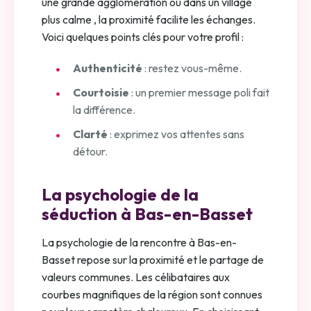
une grande agglomération ou dans un village
plus calme , la proximité facilite les échanges.
Voici quelques points clés pour votre profil :
Authenticité
: restez vous-même.
Courtoisie
: un premier message poli fait
la différence.
Clarté
: exprimez vos attentes sans
détour.
La psychologie de la
séduction à Bas-en-Basset
La psychologie de la rencontre à Bas-en-
Basset repose sur la proximité et le partage de
valeurs communes. Les célibataires aux
courbes magnifiques de la région sont connues