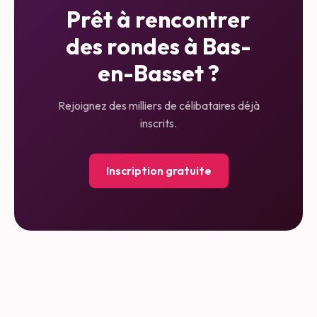
Prêt à rencontrer
des rondes à
Bas-
en-Basset
?
Rejoignez des milliers de célibataires déjà
inscrits.
Inscription gratuite