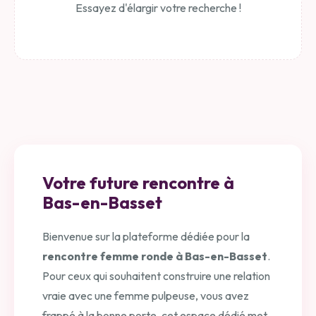
Essayez d'élargir votre recherche !
Votre future rencontre à
Bas-en-Basset
Bienvenue sur la plateforme dédiée pour la
rencontre femme ronde à Bas-en-Basset
.
Pour ceux qui souhaitent construire une relation
vraie avec une femme pulpeuse, vous avez
frappé à la bonne porte. cet espace dédié met