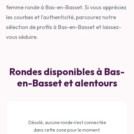
femme ronde à Bas-en-Basset. Si vous appréciez
les courbes et l'authenticité, parcourez notre
sélection de profils à Bas-en-Basset et laissez-
vous séduire.
Rondes disponibles à Bas-
en-Basset et alentours
Désolé, aucune ronde n'est connectée
dans cette zone pour le moment.