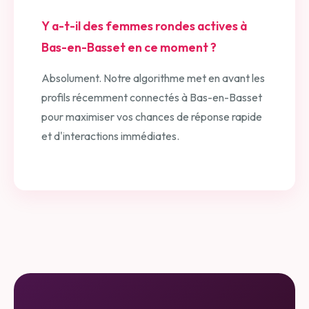
Y a-t-il des femmes rondes actives à
Bas-en-Basset en ce moment ?
Absolument. Notre algorithme met en avant les
profils récemment connectés à Bas-en-Basset
pour maximiser vos chances de réponse rapide
et d'interactions immédiates.