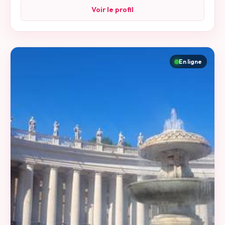
Voir le profil
En ligne