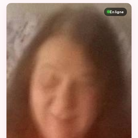
En ligne