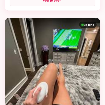
Voir le profil
En ligne