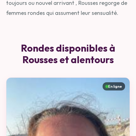
toujours ou nouvel arrivant , Rousses regorge de
femmes rondes qui assument leur sensualité.
Rondes disponibles à
Rousses et alentours
En ligne