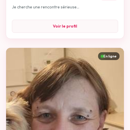
Je cherche une rencontre sérieuse...
Voir le profil
En ligne