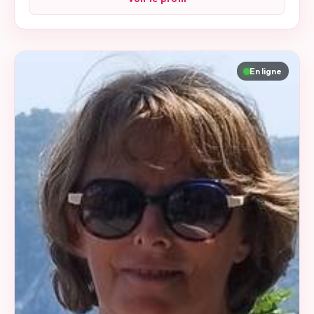
En ligne