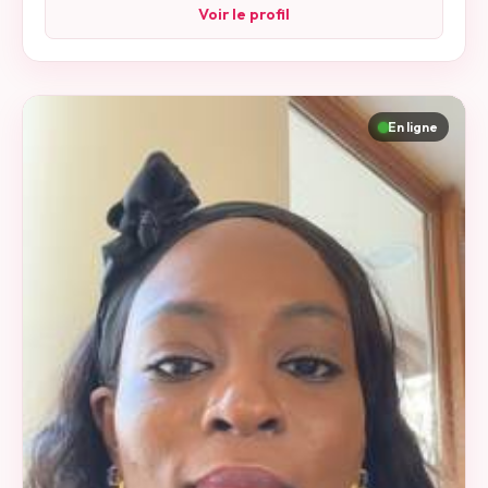
Voir le profil
En ligne