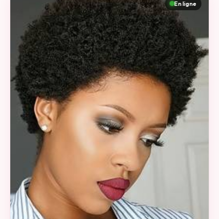
En ligne