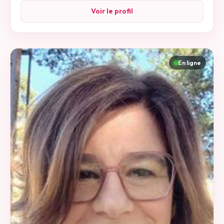
Voir le profil
En ligne