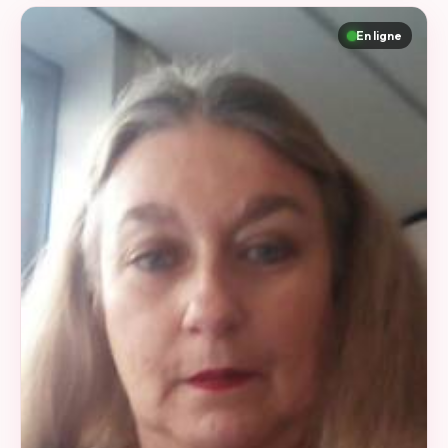
En ligne