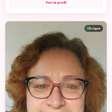
Voir le profil
En ligne