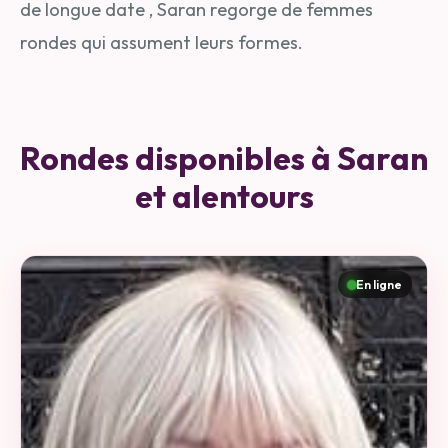
de longue date , Saran regorge de femmes
rondes qui assument leurs formes.
Rondes disponibles à Saran
et alentours
En ligne