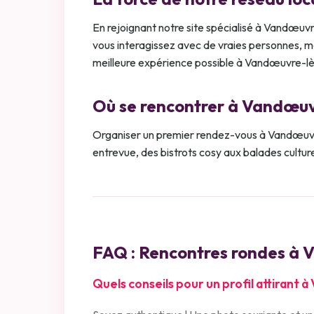
En rejoignant notre site spécialisé à Vandœuv
vous interagissez avec de vraies personnes, mot
meilleure expérience possible à Vandœuvre-l
Où se rencontrer à Vandœu
Organiser un premier rendez-vous à Vandœuvre
entrevue, des bistrots cosy aux balades culturel
FAQ : Rencontres rondes à
V
Quels conseils pour un profil attirant