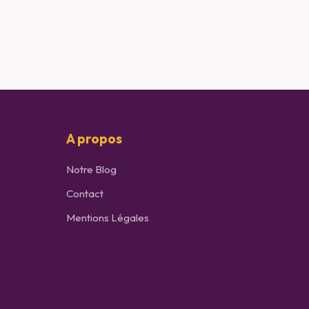
A propos
Notre Blog
Contact
Mentions Légales