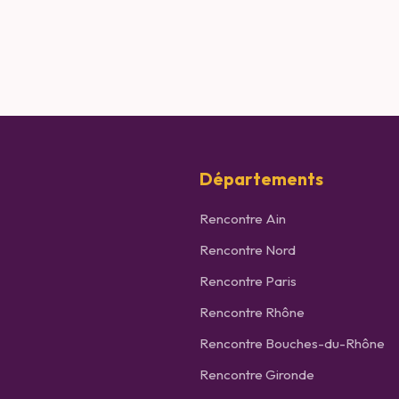
Départements
Rencontre
Ain
Rencontre
Nord
Rencontre
Paris
Rencontre
Rhône
Rencontre
Bouches-du-Rhône
Rencontre
Gironde