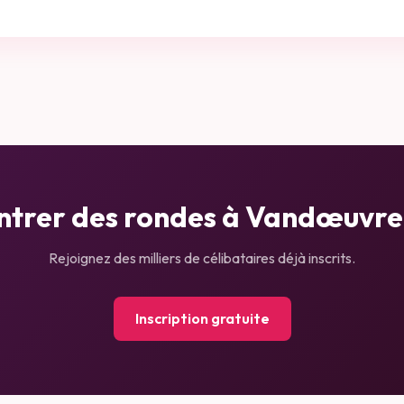
ntrer des rondes à
Vandœuvre
Rejoignez des milliers de célibataires déjà inscrits.
Inscription gratuite