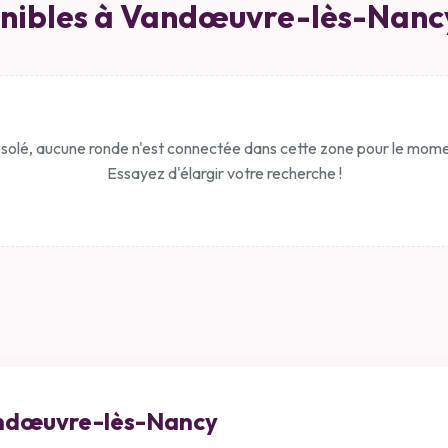
nibles à Vandœuvre-lès-Nancy
solé, aucune ronde n'est connectée dans cette zone pour le mome
Essayez d'élargir votre recherche !
ndœuvre-lès-Nancy