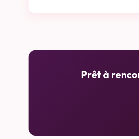
Prêt à renco