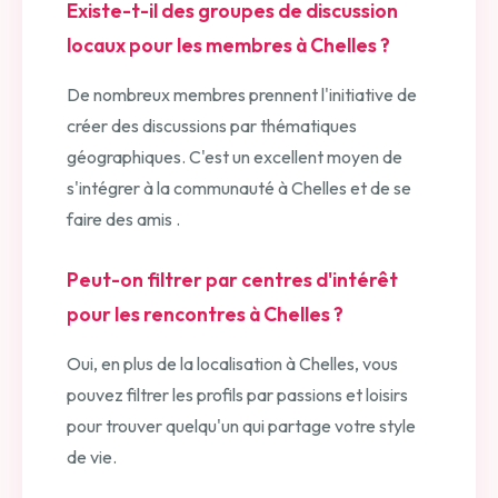
Existe-t-il des groupes de discussion
locaux pour les membres à Chelles ?
De nombreux membres prennent l'initiative de
créer des discussions par thématiques
géographiques. C'est un excellent moyen de
s'intégrer à la communauté à Chelles et de se
faire des amis .
Peut-on filtrer par centres d'intérêt
pour les rencontres à Chelles ?
Oui, en plus de la localisation à Chelles, vous
pouvez filtrer les profils par passions et loisirs
pour trouver quelqu'un qui partage votre style
de vie.