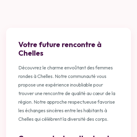
Votre future rencontre à
Chelles
Découvrez le charme envoûtant des femmes
rondes à Chelles. Notre communauté vous
propose une expérience inoubliable pour
trouver une rencontre de qualité au cœur de la
région. Notre approche respectueuse favorise
les échanges sincères entre les habitants à
Chelles qui célèbrent la diversité des corps.