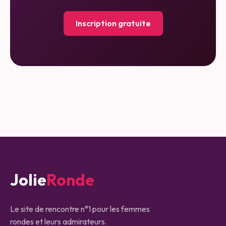
Inscription gratuite
Jolie
Ronde
Le site de rencontre n°1 pour les femmes
rondes et leurs admirateurs.