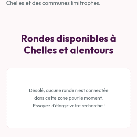
Chelles et des communes limitrophes.
Rondes disponibles à
Chelles et alentours
Désolé, aucune ronde n'est connectée
dans cette zone pour le moment.
Essayez d'élargir votre recherche !