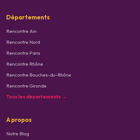
Départements
Rencontre
Ain
Rencontre
Nord
Rencontre
Paris
Rencontre
Rhône
Rencontre
Bouches-du-Rhône
Rencontre
Gironde
Tous les départements →
A propos
Notre Blog