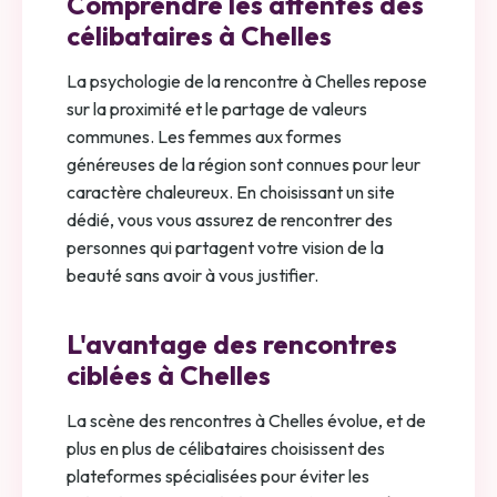
Comprendre les attentes des
célibataires à Chelles
La psychologie de la rencontre à Chelles repose
sur la proximité et le partage de valeurs
communes. Les femmes aux formes
généreuses de la région sont connues pour leur
caractère chaleureux. En choisissant un site
dédié, vous vous assurez de rencontrer des
personnes qui partagent votre vision de la
beauté sans avoir à vous justifier.
L'avantage des rencontres
ciblées à Chelles
La scène des rencontres à Chelles évolue, et de
plus en plus de célibataires choisissent des
plateformes spécialisées pour éviter les