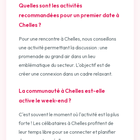
Quelles sont les activités
recommandées pour un premier date à
Chelles ?
Pour une rencontre à Chelles, nous conseillons
une activité permettant la discussion : une
promenade au grand air dans un lieu
emblématique du secteur. L'objectif est de
créer une connexion dans un cadre relaxant.
La communauté à Chelles est-elle
active le week-end ?
C'est souvent le moment où l'activité est la plus
forte ! Les célibataires à Chelles profitent de
leur temps libre pour se connecter et planifier