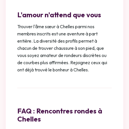
L'amour n'attend que vous
Trouver l'âme sœur à Chelles parmi nos
membres inscrits est une aventure à part
entière. La diversité des profils permet à
chacun de trouver chaussure à son pied, que
vous soyez amateur de rondeurs discrètes ou
de courbes plus affirmées. Rejoignez ceux qui
ont déjà trouvé le bonheur à Chelles.
FAQ : Rencontres rondes à
Chelles