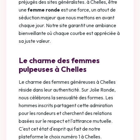
préjugés des sites généralistes. à Chelles, être
une
femme ronde
est une force, un atout de
séduction majeur que nous mettons en avant
chaque jour. Notre site garantit une ambiance
bienveillante où chaque courbe est appréciée à
sa juste valeur.
Le charme des femmes
pulpeuses à Chelles
Le charme des femmes généreuses à Chelles
réside dans leur authenticité. Sur Jolie Ronde,
nous célébrons la sensualité des formes. Les
hommes inscrits partagent cette admiration
pour les rondeurs et cherchent des relations
basées sur le respect et l'attirance mutuelle.
C'est cet état d'esprit qui fait de notre
plateforme le choix numéro 1 à Chelles.