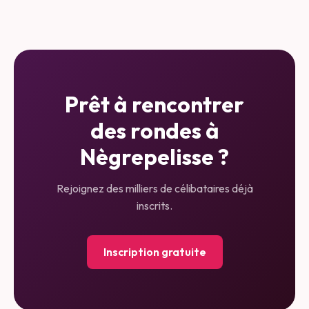
Prêt à rencontrer
des rondes à
Nègrepelisse
?
Rejoignez des milliers de célibataires déjà
inscrits.
Inscription gratuite