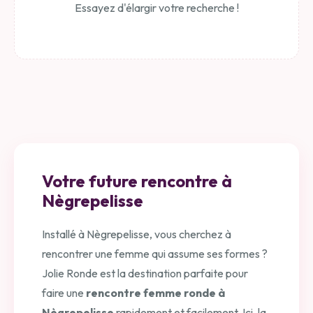
Essayez d'élargir votre recherche !
Votre future rencontre à
Nègrepelisse
Installé à Nègrepelisse, vous cherchez à
rencontrer une femme qui assume ses formes ?
Jolie Ronde est la destination parfaite pour
faire une
rencontre femme ronde à
Nègrepelisse
rapidement et facilement. Ici, la