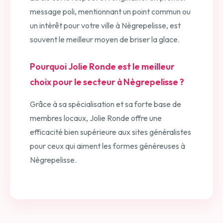
message poli, mentionnant un point commun ou
un intérêt pour votre ville à Nègrepelisse, est
souvent le meilleur moyen de briser la glace.
Pourquoi Jolie Ronde est le meilleur
choix pour le secteur à Nègrepelisse ?
Grâce à sa spécialisation et sa forte base de
membres locaux, Jolie Ronde offre une
efficacité bien supérieure aux sites généralistes
pour ceux qui aiment les formes généreuses à
Nègrepelisse.