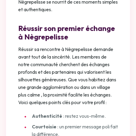
Nègrepelisse se nourrit de ces moments simples
et authentiques.
Réussir son premier échange
à Nègrepelisse
Réussir sa rencontre à Nègrepelisse demande
avant tout de la sincérité. Les membres de
notre communauté cherchent des échanges
profonds et des partenaires qui valorisent les
silhouettes généreuses. Que vous habitiez dans
une grande agglomération ou dans un village
plus calme , la proximité facilite les échanges.
Voici quelques points clés pour votre profil :
Authenticité
: restez vous-même.
Courtoisie
: un premier message poli fait
la différence.