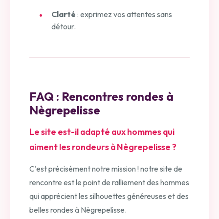
Clarté
: exprimez vos attentes sans
détour.
FAQ : Rencontres rondes à
Nègrepelisse
Le site est-il adapté aux hommes qui
aiment les rondeurs à Nègrepelisse ?
C'est précisément notre mission ! notre site de
rencontre est le point de ralliement des hommes
qui apprécient les silhouettes généreuses et des
belles rondes à Nègrepelisse.