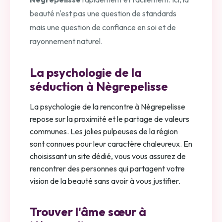
beauté n'est pas une question de standards
mais une question de confiance en soi et de
rayonnement naturel.
La psychologie de la
séduction à Nègrepelisse
La psychologie de la rencontre à Nègrepelisse
repose sur la proximité et le partage de valeurs
communes. Les jolies pulpeuses de la région
sont connues pour leur caractère chaleureux. En
choisissant un site dédié, vous vous assurez de
rencontrer des personnes qui partagent votre
vision de la beauté sans avoir à vous justifier.
Trouver l'âme sœur à