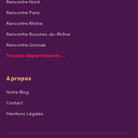
Rencontre
Nord
Rencontre
Paris
Rencontre
Rhône
Rencontre
Bouches-du-Rhône
Rencontre
Gironde
Tous les départements →
A propos
Notre Blog
Contact
Mentions Légales