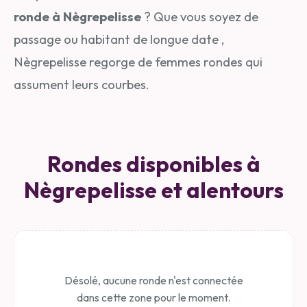
ronde à Nègrepelisse
? Que vous soyez de
passage ou habitant de longue date ,
Nègrepelisse regorge de femmes rondes qui
assument leurs courbes.
Rondes disponibles à
Nègrepelisse et alentours
Désolé, aucune ronde n'est connectée
dans cette zone pour le moment.