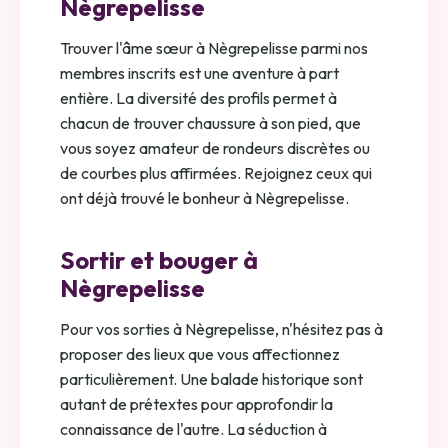
Nègrepelisse
Trouver l'âme sœur à Nègrepelisse parmi nos
membres inscrits est une aventure à part
entière. La diversité des profils permet à
chacun de trouver chaussure à son pied, que
vous soyez amateur de rondeurs discrètes ou
de courbes plus affirmées. Rejoignez ceux qui
ont déjà trouvé le bonheur à Nègrepelisse.
Sortir et bouger à
Nègrepelisse
Pour vos sorties à Nègrepelisse, n'hésitez pas à
proposer des lieux que vous affectionnez
particulièrement. Une balade historique sont
autant de prétextes pour approfondir la
connaissance de l'autre. La séduction à